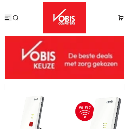
Skip to content