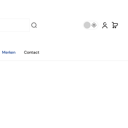
Merken
Contact