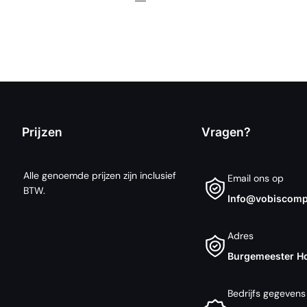
Prijzen
Vragen?
Alle genoemde prijzen zijn inclusief
Email ons op
BTW.
Info@vobiscompu
Adres
Burgemeester H
Bedrijfs gegevens